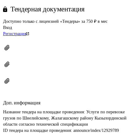
Тендерная документация
Доступно только с лицензией «Тендеры» за 750 ₽ в мес
Вход
Регистрация
Доп. информация
Название тендера на площадке проведения: 
Услуги по перевозке 
грузов по Шиелийскому, Жалагашскому району Кызылординской 
области согласно технической спецификации
ID тендера на площадке проведения: 
announce/index/12929789