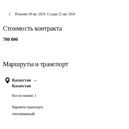
1
Изменён
30 авг 2024
.
Создан
22 авг 2024
Стоимость контракта
700 000
Маршруты и транспорт
Казахстан
→
Казахстан
Кол-во машин:
1
Варианты транспорта
тентованный