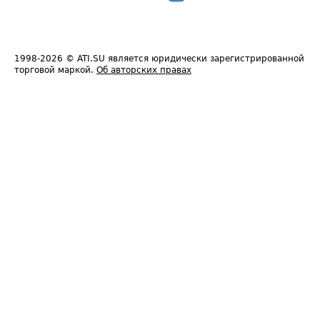
1998-2026
© ATI.SU является юридически зарегистрированной
торговой маркой.
Об авторских правах