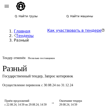
Найти грузы
Найти машины
Как участвовать в тендере
Главная
Тендеры
Разный
Тендер отменён
Несколько поставщиков
Разный
Государственный тендер
,
Запрос котировок
Осуществление перевозок
с 30.08.24 по 31.12.24
Приём предложений
Окончание тендера
с 22.08.24, 14:59 по 29.08.24, 14:59
29.08.24, 14:59