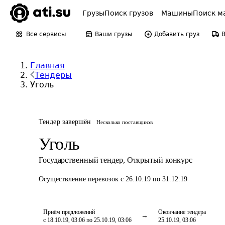
Грузы
Поиск грузов
Машины
Поиск м
Все сервисы
Ваши грузы
Добавить груз
Главная
Тендеры
Уголь
Тендер завершён
Несколько поставщиков
Уголь
Государственный тендер
,
Открытый конкурс
Осуществление перевозок
с 26.10.19 по 31.12.19
Приём предложений
Окончание тендера
с 18.10.19, 03:06 по 25.10.19, 03:06
25.10.19, 03:06