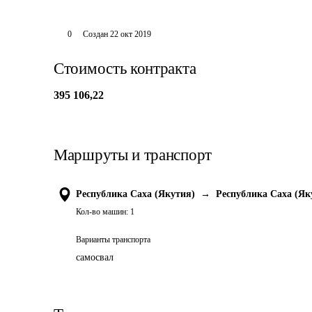
0
Создан
22 окт 2019
Стоимость контракта
395 106,22
Маршруты и транспорт
Республика Саха (Якутия)
→
Республика Саха (Як
Кол-во машин:
1
Варианты транспорта
самосвал