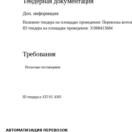
Тендерная документация
Доп. информация
Название тендера на площадке проведения: 
Перевозка коте
ID тендера на площадке проведения: 
31908413684
Требования
Несколько поставщиков
ID тендера в ATI.SU
4305
АВТОМАТИЗАЦИЯ ПЕРЕВОЗОК