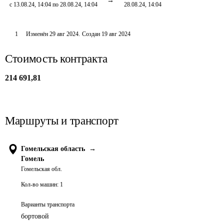
с 13.08.24, 14:04 по 28.08.24, 14:04
28.08.24, 14:04
1
Изменён
29 авг 2024
.
Создан
19 авг 2024
Стоимость контракта
214 691,81
Маршруты и транспорт
Гомельская область
→
Гомель
Гомельская обл.
Кол-во машин:
1
Варианты транспорта
бортовой