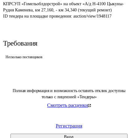
КПРСУП «Гомельоблдорстрой» на объект «А/д Н-4100 Цыкуны-
Рудня Каменева, км 27,160, - км 34,340 (текущий ремонт)
ID тендера на площадке проведения: 
auction/view/1948117
Требования
Несколько поставщиков
Полная информация и возможность оставить отклик доступны
только с лицензией «Тендеры»
Смотреть расценки
Регистрация
Вход