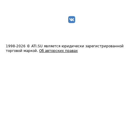
1998-2026
© ATI.SU является юридически зарегистрированной
торговой маркой.
Об авторских правах