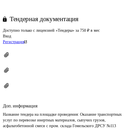
Тендерная документация
Доступно только с лицензией «Тендеры» за 750 ₽ в мес
Вход
Регистрация
Доп. информация
Название тендера на площадке проведения: 
Оказание транспортных 
услуг по перевозке инертных материалов, сыпучих грузов, 
асфальтобетонной смеси с пром. склада Гомельского ДРСУ №113 