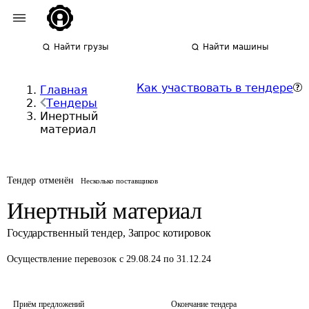
Найти грузы
Найти машины
Как участвовать в тендере
Главная
Тендеры
Инертный
материал
Тендер отменён
Несколько поставщиков
Инертный материал
Государственный тендер
,
Запрос котировок
Осуществление перевозок
с 29.08.24 по 31.12.24
Приём предложений
Окончание тендера