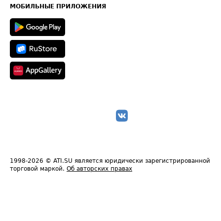
Техническая информация
МОБИЛЬНЫЕ ПРИЛОЖЕНИЯ
1998-2026
© ATI.SU является юридически зарегистрированной
торговой маркой.
Об авторских правах