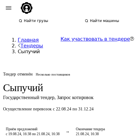
Найти грузы
Найти машины
Как участвовать в тендере
Главная
Тендеры
Сыпучий
Тендер отменён
Несколько поставщиков
Сыпучий
Государственный тендер
,
Запрос котировок
Осуществление перевозок
с 22.08.24 по 31.12.24
Приём предложений
Окончание тендера
с 19.08.24, 16:38 по 21.08.24, 16:38
21.08.24, 16:38