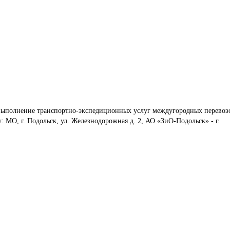
выполнение транспортно-экспедиционных услуг междугородных перевоз
 МО, г. Подольск, ул. Железнодорожная д. 2, АО «ЗиО-Подольск» - г. 