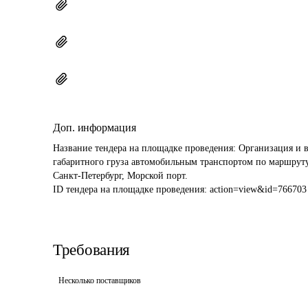
Доп. информация
Название тендера на площадке проведения: 
Организация и 
габаритного груза автомобильным транспортом по маршруту:
Санкт-Петербург, Морской порт.
ID тендера на площадке проведения: 
action=view&id=766703
Требования
Несколько поставщиков