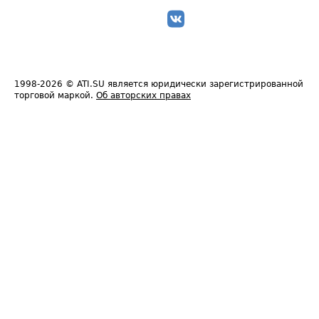
1998-2026
© ATI.SU является юридически зарегистрированной
торговой маркой.
Об авторских правах