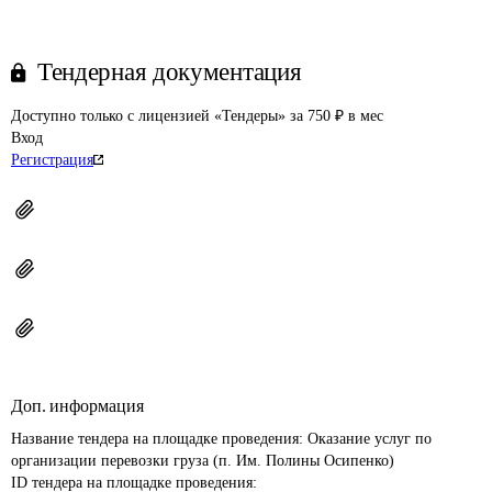
Тендерная документация
Доступно только с лицензией «Тендеры» за 750 ₽ в мес
Вход
Регистрация
Доп. информация
Название тендера на площадке проведения: 
Оказание услуг по 
организации перевозки груза (п. Им. Полины Осипенко)
ID тендера на площадке проведения: 