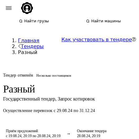
Найти грузы
Найти машины
Как участвовать в тендере
Главная
Тендеры
Разный
Тендер отменён
Несколько поставщиков
Разный
Государственный тендер
,
Запрос котировок
Осуществление перевозок
с 29.08.24 по 31.12.24
Приём предложений
Окончание тендера
с 19.08.24, 20:19 по 28.08.24, 20:19
28.08.24, 20:19