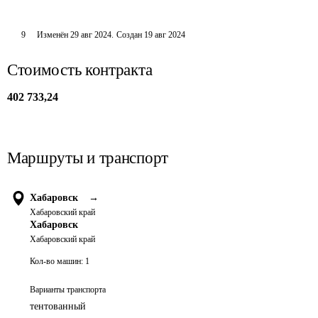
9
Изменён
29 авг 2024
.
Создан
19 авг 2024
Стоимость контракта
402 733,24
Маршруты и транспорт
Хабаровск
→
Хабаровский край
Хабаровск
Хабаровский край
Кол-во машин:
1
Варианты транспорта
тентованный