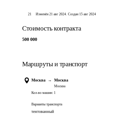
21
Изменён
21 авг 2024
.
Создан
15 авг 2024
Стоимость контракта
500 000
Маршруты и транспорт
Москва
→
Москва
Москва
Кол-во машин:
1
Варианты транспорта
тентованный