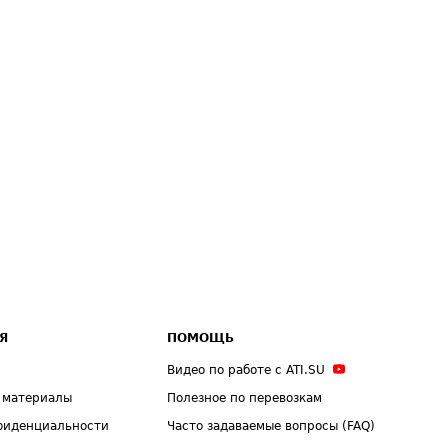
Я
ПОМОЩЬ
Видео по работе с ATI.SU
 материалы
Полезное по перевозкам
фиденциальности
Часто задаваемые вопросы (FAQ)