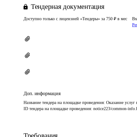
Тендерная документация
Доступно только с лицензией «Тендеры» за 750 ₽ в мес
Вх
Ре
Доп. информация
Название тендера на площадке проведения: 
ID тендера на площадке проведения: 
notice223/common-info.
Требования