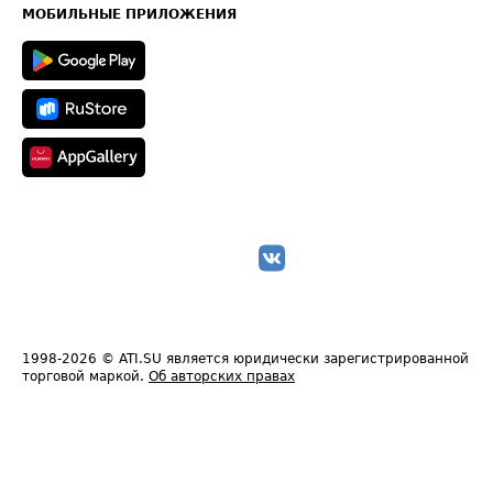
Техническая информация
МОБИЛЬНЫЕ ПРИЛОЖЕНИЯ
1998-2026
© ATI.SU является юридически зарегистрированной
торговой маркой.
Об авторских правах