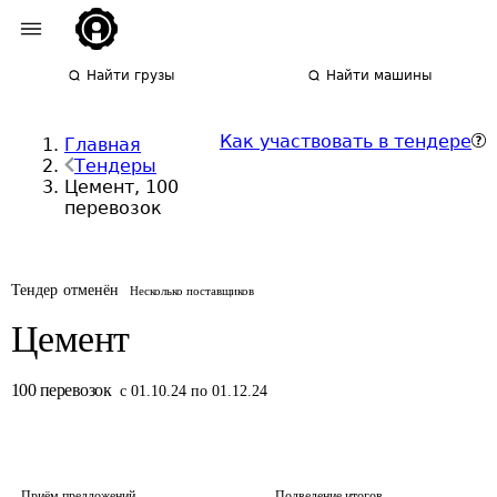
Найти грузы
Найти машины
Как участвовать в тендере
Главная
Тендеры
Цемент, 100
перевозок
Тендер отменён
Несколько поставщиков
Цемент
100
перевозок
с 01.10.24 по 01.12.24
Приём предложений
Подведение итогов