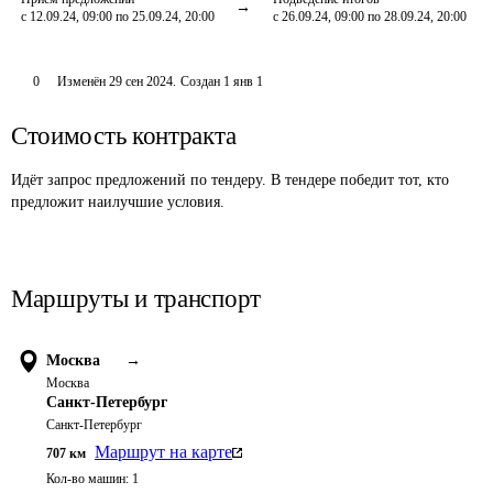
с 12.09.24, 09:00 по 25.09.24, 20:00
с 26.09.24, 09:00 по 28.09.24, 20:00
0
Изменён
29 сен 2024
.
Создан
1 янв 1
Стоимость контракта
Идёт запрос предложений по тендеру. В тендере победит тот, кто
предложит наилучшие условия.
Маршруты и транспорт
Москва
→
Москва
Санкт-Петербург
Санкт-Петербург
Маршрут на карте
707
км
Кол-во машин:
1