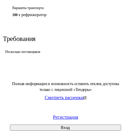
Варианты транспорта
рефрижератор
100 т
Требования
Несколько поставщиков
Полная информация и возможность оставить отклик доступны
только с лицензией «Тендеры»
Смотреть расценки
Регистрация
Вход