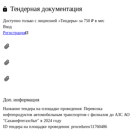
Тендерная документация
Доступно только с лицензией «Тендеры» за 750 ₽ в мес
Вход
Регистрация
Доп. информация
Название тендера на площадке проведения: 
Перевозка 
нефтепродуктов автомобильным транспортом с филиалов до АЗС АО 
"Саханефтегазсбыт" в 2024 году
ID тендера на площадке проведения: 
procedures/11760486