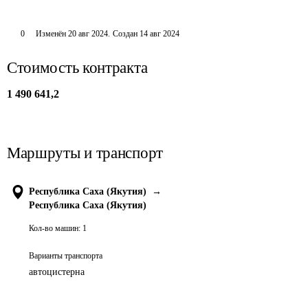
0
Изменён
20 авг 2024
.
Создан
14 авг 2024
Стоимость контракта
1 490 641,2
Маршруты и транспорт
Республика Саха (Якутия)
→
Республика Саха (Якутия)
Кол-во машин:
1
Варианты транспорта
автоцистерна