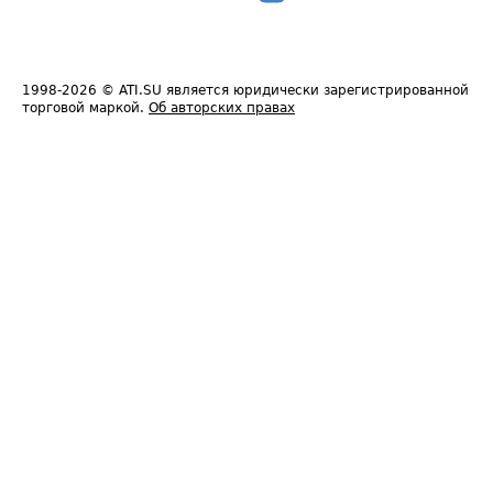
1998-2026
© ATI.SU является юридически зарегистрированной
торговой маркой.
Об авторских правах