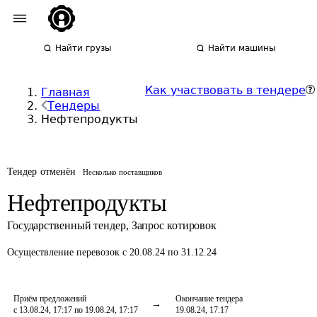
Найти грузы
Найти машины
Как участвовать в тендере
Главная
Тендеры
Нефтепродукты
Тендер отменён
Несколько поставщиков
Нефтепродукты
Государственный тендер
,
Запрос котировок
Осуществление перевозок
с 20.08.24 по 31.12.24
Приём предложений
Окончание тендера
с 13.08.24, 17:17 по 19.08.24, 17:17
19.08.24, 17:17