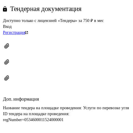
Тендерная документация
Доступно только с лицензией «Тендеры» за 750 ₽ в мес
Вход
Регистрация
Доп. информация
Название тендера на площадке проведения: 
Услуги по перевозке угля
ID тендера на площадке проведения: 
regNumber=0534600011524000001