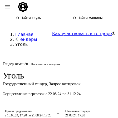
Найти грузы
Найти машины
Как участвовать в тендере
Главная
Тендеры
Уголь
Тендер отменён
Несколько поставщиков
Уголь
Государственный тендер
,
Запрос котировок
Осуществление перевозок
с 22.08.24 по 31.12.24
Приём предложений
Окончание тендера
с 13.08.24, 17:20 по 21.08.24, 17:20
21.08.24, 17:20