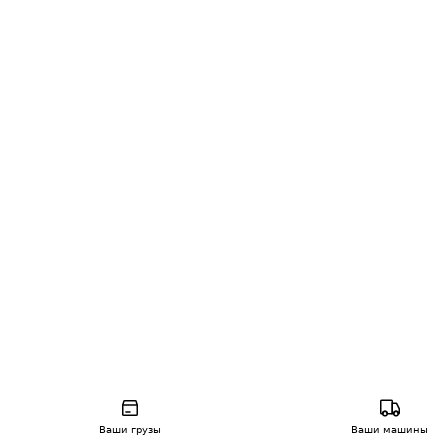
Ваши грузы
Ваши машины