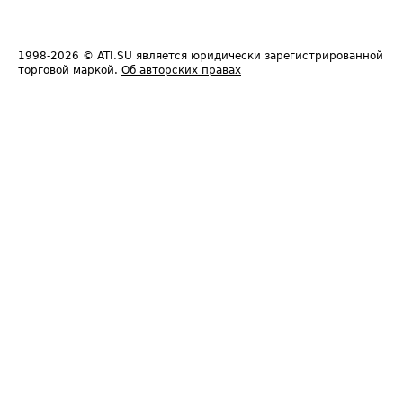
1998-2026
© ATI.SU является юридически зарегистрированной
торговой маркой.
Об авторских правах