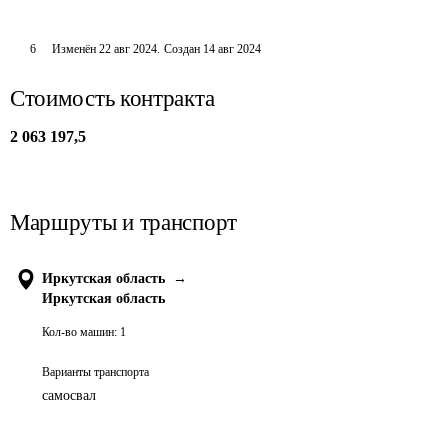
6
Изменён
22 авг 2024
.
Создан
14 авг 2024
Стоимость контракта
2 063 197,5
Маршруты и транспорт
Иркутская область
→
Иркутская область
Кол-во машин:
1
Варианты транспорта
самосвал