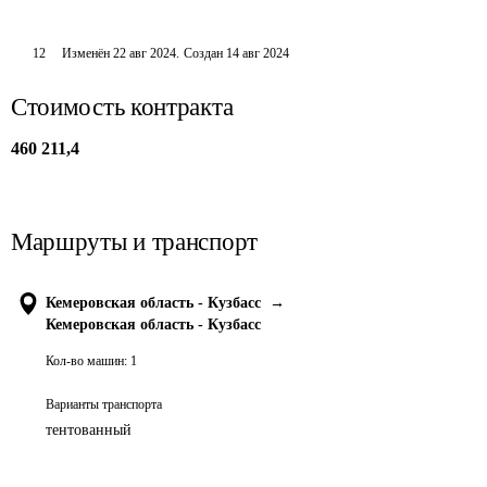
12
Изменён
22 авг 2024
.
Создан
14 авг 2024
Стоимость контракта
460 211,4
Маршруты и транспорт
Кемеровская область - Кузбасс
→
Кемеровская область - Кузбасс
Кол-во машин:
1
Варианты транспорта
тентованный