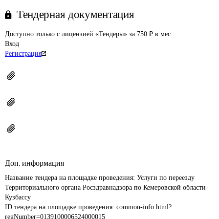
Тендерная документация
Доступно только с лицензией «Тендеры» за 750 ₽ в мес
Вход
Регистрация
Доп. информация
Название тендера на площадке проведения: 
Услуги по переезду 
Территориального органа Росздравнадзора по Кемеровской области-
Кузбассу
ID тендера на площадке проведения: 
common-info.html?
regNumber=0139100006524000015