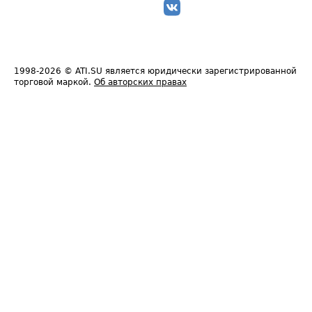
1998-2026
© ATI.SU является юридически зарегистрированной
торговой маркой.
Об авторских правах