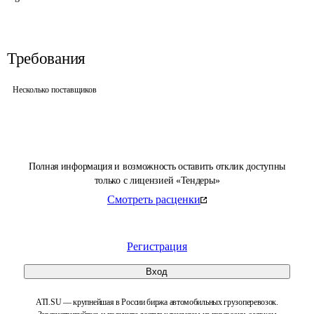
Требования
Несколько поставщиков
Полная информация и возможность оставить отклик доступны
только с лицензией «Тендеры»
Смотреть расценки
Регистрация
Вход
ATI.SU — крупнейшая в России биржа автомобильных грузоперевозок.