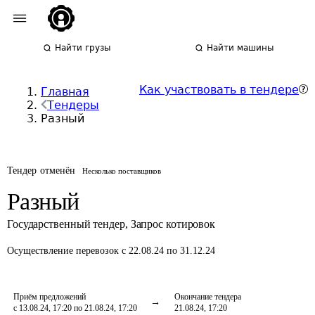
Найти грузы
Найти машины
Как участвовать в тендере
Главная
Тендеры
Разный
Тендер отменён
Несколько поставщиков
Разный
Государственный тендер
,
Запрос котировок
Осуществление перевозок
с 22.08.24 по 31.12.24
Приём предложений
Окончание тендера
с 13.08.24, 17:20 по 21.08.24, 17:20
21.08.24, 17:20