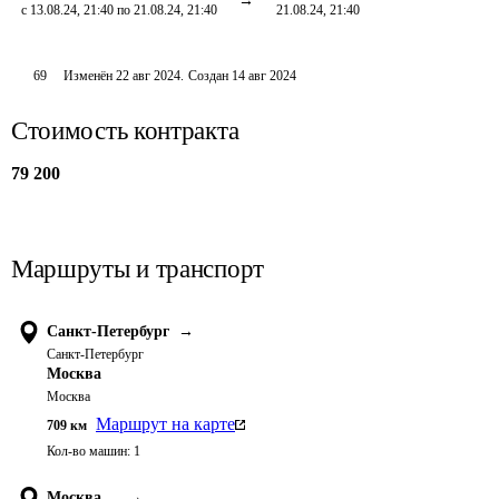
с 13.08.24, 21:40 по 21.08.24, 21:40
21.08.24, 21:40
69
Изменён
22 авг 2024
.
Создан
14 авг 2024
Стоимость контракта
79 200
Маршруты и транспорт
Санкт-Петербург
→
Санкт-Петербург
Москва
Москва
Маршрут на карте
709
км
Кол-во машин:
1
Москва
→