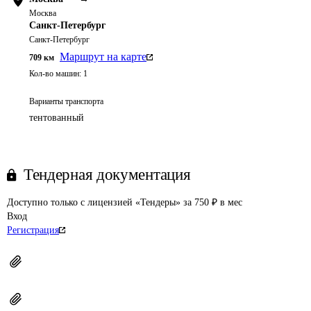
Москва
Санкт-Петербург
Санкт-Петербург
Маршрут на карте
709
км
Кол-во машин:
1
Варианты транспорта
тентованный
Тендерная документация
Доступно только с лицензией «Тендеры» за 750 ₽ в мес
Вход
Регистрация