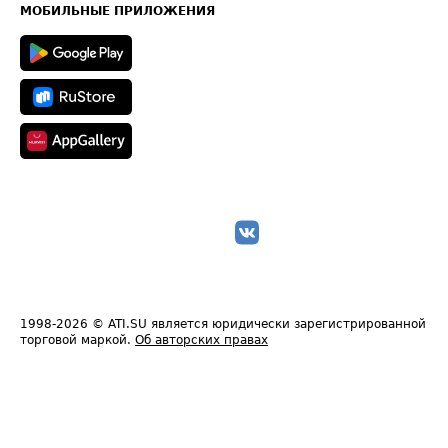
Техническая информация
МОБИЛЬНЫЕ ПРИЛОЖЕНИЯ
1998-2026
© ATI.SU является юридически зарегистрированной
торговой маркой.
Об авторских правах