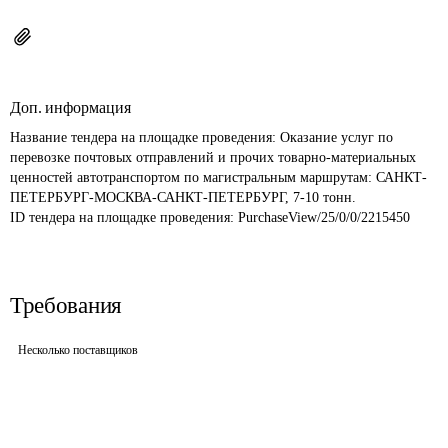
Доп. информация
Название тендера на площадке проведения: 
Оказание услуг по 
перевозке почтовых отправлений и прочих товарно-материальных 
ценностей автотранспортом по магистральным маршрутам: САНКТ-
ПЕТЕРБУРГ-МОСКВА-САНКТ-ПЕТЕРБУРГ, 7-10 тонн.
ID тендера на площадке проведения: 
PurchaseView/25/0/0/2215450
Требования
Несколько поставщиков