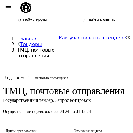
Найти грузы
Найти машины
Как участвовать в тендере
Главная
Тендеры
ТМЦ, почтовые
отправления
Тендер отменён
Несколько поставщиков
ТМЦ, почтовые отправления
Государственный тендер
,
Запрос котировок
Осуществление перевозок
с 22.08.24 по 31.12.24
Приём предложений
Окончание тендера