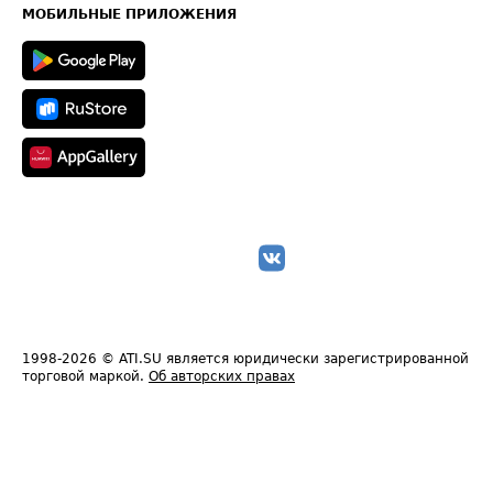
Техническая информация
МОБИЛЬНЫЕ ПРИЛОЖЕНИЯ
1998-2026
© ATI.SU является юридически зарегистрированной
торговой маркой.
Об авторских правах