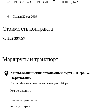
с 22.10.19, 14:20 по 30.10.19, 14:20
30.10.19, 14:20
0
Создан
22 окт 2019
Стоимость контракта
75 352 397,57
Маршруты и транспорт
Ханты-Мансийский автономный округ - Югра
→
Нефтеюганск
Ханты-Мансийский автономный округ - Югра
Кол-во машин:
1
Варианты транспорта
автоцистерна