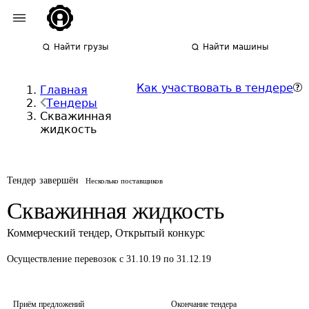
Найти грузы
Найти машины
Как участвовать в тендере
Главная
Тендеры
Скважинная
жидкость
Тендер завершён
Несколько поставщиков
Скважинная жидкость
Коммерческий тендер
,
Открытый конкурс
Осуществление перевозок
с 31.10.19 по 31.12.19
Приём предложений
Окончание тендера