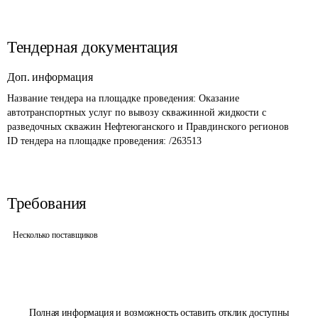
Тендерная документация
Доп. информация
Название тендера на площадке проведения: 
Оказание 
автотранспортных услуг по вывозу скважинной жидкости с 
разведочных скважин Нефтеюганского и Правдинского регионов
ID тендера на площадке проведения: 
/263513
Требования
Несколько поставщиков
Полная информация и возможность оставить отклик доступны