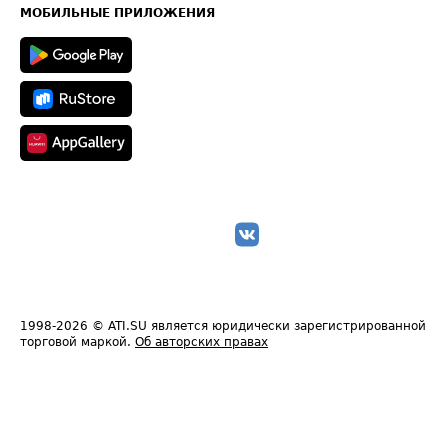
Техническая информация
МОБИЛЬНЫЕ ПРИЛОЖЕНИЯ
1998-2026
© ATI.SU является юридически зарегистрированной
торговой маркой.
Об авторских правах