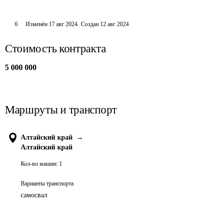
6
Изменён
17 авг 2024
.
Создан
12 авг 2024
Стоимость контракта
5 000 000
Маршруты и транспорт
Алтайский край
→
Алтайский край
Кол-во машин:
1
Варианты транспорта
самосвал