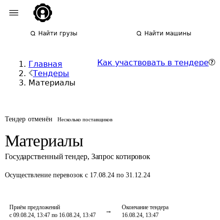
Найти грузы
Найти машины
Как участвовать в тендере
Главная
Тендеры
Материалы
Тендер отменён
Несколько поставщиков
Материалы
Государственный тендер
,
Запрос котировок
Осуществление перевозок
с 17.08.24 по 31.12.24
Приём предложений
Окончание тендера
с 09.08.24, 13:47 по 16.08.24, 13:47
16.08.24, 13:47