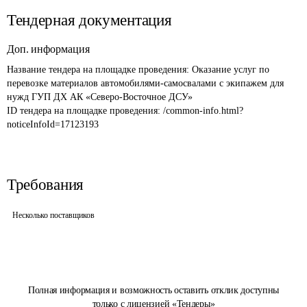
Тендерная документация
Доп. информация
Название тендера на площадке проведения: 
Оказание услуг по 
перевозке материалов автомобилями-самосвалами с экипажем для 
нужд ГУП ДХ АК «Северо-Восточное ДСУ»
ID тендера на площадке проведения: 
/common-info.html?
noticeInfoId=17123193
Требования
Несколько поставщиков
Полная информация и возможность оставить отклик доступны
только с лицензией «Тендеры»