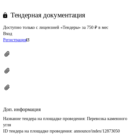
Тендерная документация
Доступно только с лицензией «Тендеры» за 750 ₽ в мес
Вход
Регистрация
Доп. информация
Название тендера на площадке проведения: 
Перевозка каменного 
угля
ID тендера на площадке проведения: 
announce/index/12873050