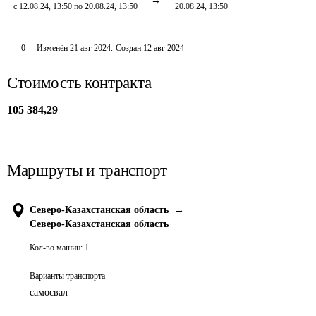
с 12.08.24, 13:50 по 20.08.24, 13:50
20.08.24, 13:50
0
Изменён
21 авг 2024
.
Создан
12 авг 2024
Стоимость контракта
105 384,29
Маршруты и транспорт
Северо-Казахстанская область
→
Северо-Казахстанская область
Кол-во машин:
1
Варианты транспорта
самосвал