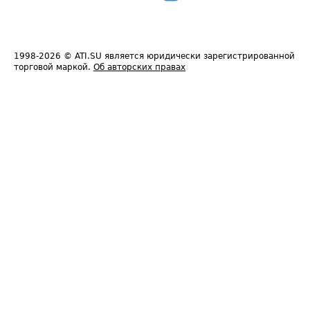
1998-2026
© ATI.SU является юридически зарегистрированной
торговой маркой.
Об авторских правах