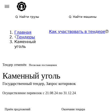
Найти грузы
Найти машины
Как участвовать в тендере
Главная
Тендеры
Каменный
уголь
Тендер отменён
Несколько поставщиков
Каменный уголь
Государственный тендер
,
Запрос котировок
Осуществление перевозок
с 21.08.24 по 31.12.24
Приём предложений
Окончание тендера