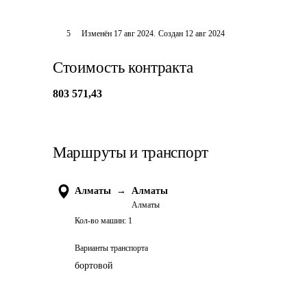
5
Изменён
17 авг 2024
.
Создан
12 авг 2024
Стоимость контракта
803 571,43
Маршруты и транспорт
Алматы
→
Алматы
Алматы
Кол-во машин:
1
Варианты транспорта
бортовой