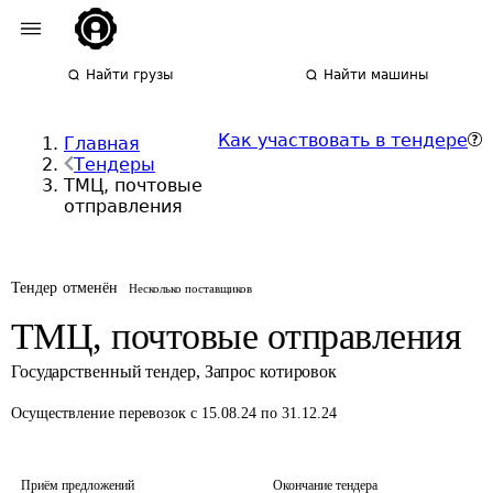
Найти грузы
Найти машины
Как участвовать в тендере
Главная
Тендеры
ТМЦ, почтовые
отправления
Тендер отменён
Несколько поставщиков
ТМЦ, почтовые отправления
Государственный тендер
,
Запрос котировок
Осуществление перевозок
с 15.08.24 по 31.12.24
Приём предложений
Окончание тендера