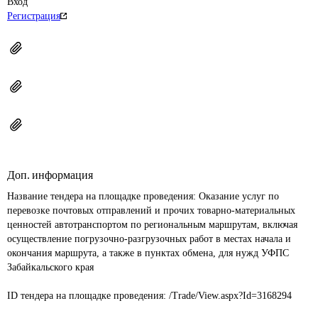
Вход
Регистрация
Доп. информация
Название тендера на площадке проведения: 
Оказание услуг по 
перевозке почтовых отправлений и прочих товарно-материальных 
ценностей автотранспортом по региональным маршрутам, включая 
осуществление погрузочно-разгрузочных работ в местах начала и 
окончания маршрута, а также в пунктах обмена, для нужд УФПС 
Забайкальского края

ID тендера на площадке проведения: 
/Trade/View.aspx?Id=3168294