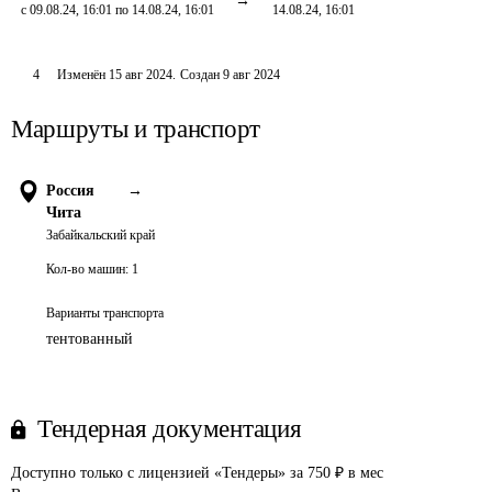
с 09.08.24, 16:01 по 14.08.24, 16:01
14.08.24, 16:01
4
Изменён
15 авг 2024
.
Создан
9 авг 2024
Маршруты и транспорт
Россия
→
Чита
Забайкальский край
Кол-во машин:
1
Варианты транспорта
тентованный
Тендерная документация
Доступно только с лицензией «Тендеры» за 750 ₽ в мес