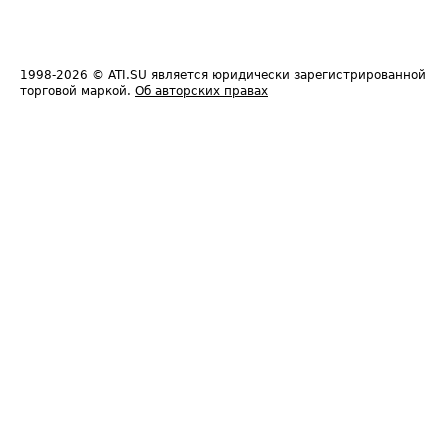
1998-2026
© ATI.SU является юридически зарегистрированной
торговой маркой.
Об авторских правах