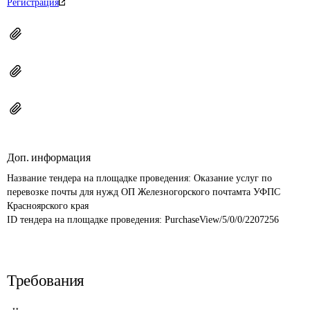
Регистрация
Доп. информация
Название тендера на площадке проведения: 
Оказание услуг по 
перевозке почты для нужд ОП Железногорского почтамта УФПС 
Красноярского края
ID тендера на площадке проведения: 
PurchaseView/5/0/0/2207256
Требования