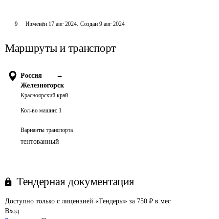
9
Изменён
17 авг 2024
.
Создан
9 авг 2024
Маршруты и транспорт
Россия
→
Железногорск
Красноярский край
Кол-во машин:
1
Варианты транспорта
тентованный
Тендерная документация
Доступно только с лицензией «Тендеры» за 750 ₽ в мес
Вход