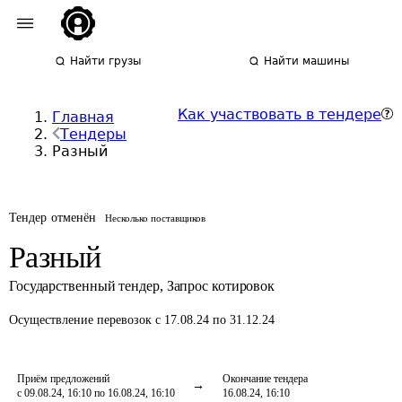
Найти грузы
Найти машины
Как участвовать в тендере
Главная
Тендеры
Разный
Тендер отменён
Несколько поставщиков
Разный
Государственный тендер
,
Запрос котировок
Осуществление перевозок
с 17.08.24 по 31.12.24
Приём предложений
Окончание тендера
с 09.08.24, 16:10 по 16.08.24, 16:10
16.08.24, 16:10