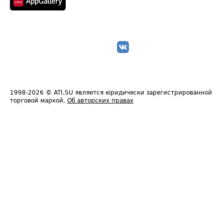
1998-2026
© ATI.SU является юридически зарегистрированной
торговой маркой.
Об авторских правах