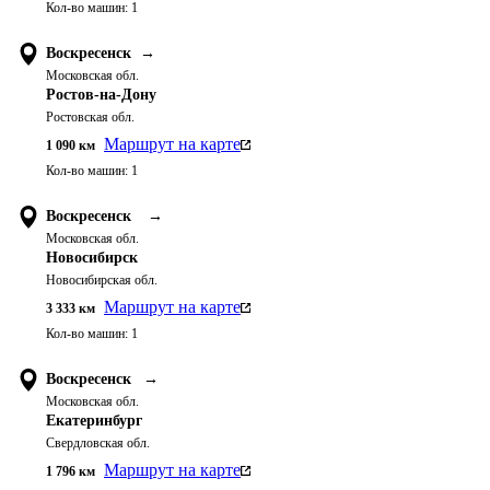
Кол-во машин:
1
Воскресенск
→
Московская обл.
Ростов-на-Дону
Ростовская обл.
Маршрут на карте
1 090
км
Кол-во машин:
1
Воскресенск
→
Московская обл.
Новосибирск
Новосибирская обл.
Маршрут на карте
3 333
км
Кол-во машин:
1
Воскресенск
→
Московская обл.
Екатеринбург
Свердловская обл.
Маршрут на карте
1 796
км