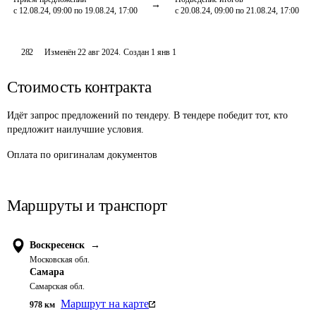
с 12.08.24, 09:00 по 19.08.24, 17:00
с 20.08.24, 09:00 по 21.08.24, 17:00
282
Изменён
22 авг 2024
.
Создан
1 янв 1
Стоимость контракта
Идёт запрос предложений по тендеру. В тендере победит тот, кто
предложит наилучшие условия.
Оплата
по оригиналам документов
Маршруты и транспорт
Воскресенск
→
Московская обл.
Самара
Самарская обл.
Маршрут на карте
978
км