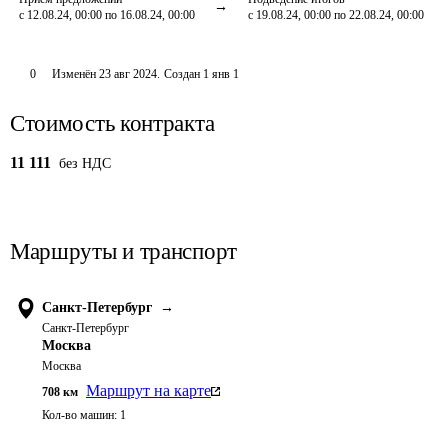
с 12.08.24, 00:00 по 16.08.24, 00:00
с 19.08.24, 00:00 по 22.08.24, 00:00
0
Изменён
23 авг 2024
.
Создан
1 янв 1
Стоимость контракта
11 111
без НДС
Маршруты и транспорт
Санкт-Петербург
→
Санкт-Петербург
Москва
Москва
Маршрут на карте
708
км
Кол-во машин:
1