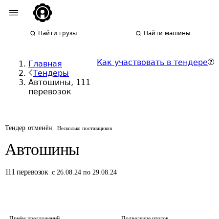
Найти грузы
Найти машины
Как участвовать в тендере
Главная
Тендеры
Автошины, 111
перевозок
Тендер отменён
Несколько поставщиков
Автошины
111
перевозок
с 26.08.24 по 29.08.24
Приём предложений
Подведение итогов