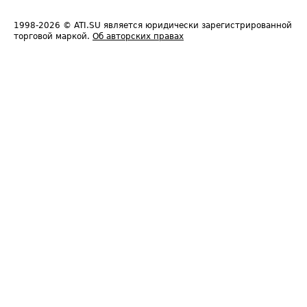
1998-2026
© ATI.SU является юридически зарегистрированной
торговой маркой.
Об авторских правах