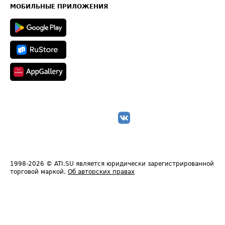
Техническая информация
МОБИЛЬНЫЕ ПРИЛОЖЕНИЯ
1998-2026
© ATI.SU является юридически зарегистрированной
торговой маркой.
Об авторских правах