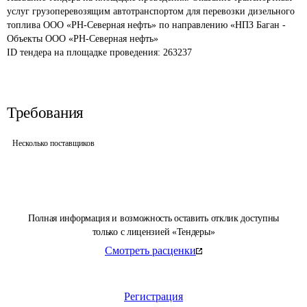
услуг грузоперевозящим автотранспортом для перевозки дизельного 
топлива ООО «РН-Северная нефть» по направлению «НПЗ Баган - 
Объекты ООО «РН-Северная нефть»
ID тендера на площадке проведения: 
263237
Требования
Несколько поставщиков
Полная информация и возможность оставить отклик доступны
только с лицензией «Тендеры»
Смотреть расценки
Регистрация