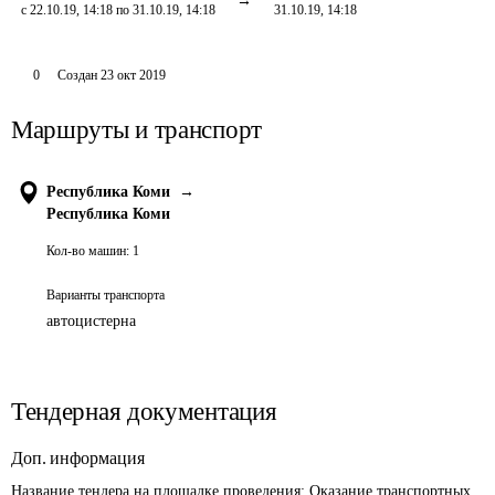
с 22.10.19, 14:18 по 31.10.19, 14:18
31.10.19, 14:18
0
Создан
23 окт 2019
Маршруты и транспорт
Республика Коми
→
Республика Коми
Кол-во машин:
1
Варианты транспорта
автоцистерна
Тендерная документация
Доп. информация
Название тендера на площадке проведения: 
Оказание транспортных 