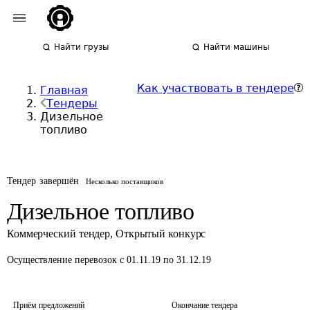
Найти грузы
Найти машины
Как участвовать в тендере
Главная
Тендеры
Дизельное
топливо
Тендер завершён
Несколько поставщиков
Дизельное топливо
Коммерческий тендер
,
Открытый конкурс
Осуществление перевозок
с 01.11.19 по 31.12.19
Приём предложений
Окончание тендера