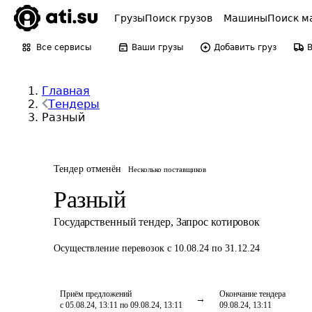
Грузы
Поиск грузов
Машины
Поиск м
Все сервисы
Ваши грузы
Добавить груз
Главная
Тендеры
Разный
Тендер отменён
Несколько поставщиков
Разный
Государственный тендер
,
Запрос котировок
Осуществление перевозок
с 10.08.24 по 31.12.24
Приём предложений
Окончание тендера
с 05.08.24, 13:11 по 09.08.24, 13:11
09.08.24, 13:11