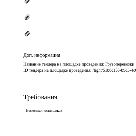
Доп. информация
Название тендера на площадке проведения: 
Грузоперевозки
ID тендера на площадке проведения: 
/light/51b8c158-b9d3-4
Требования
Несколько поставщиков