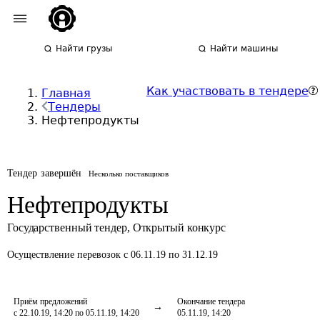
Найти грузы
Найти машины
Как участвовать в тендере
Главная
Тендеры
Нефтепродукты
Тендер завершён
Несколько поставщиков
Нефтепродукты
Государственный тендер
,
Открытый конкурс
Осуществление перевозок
с 06.11.19 по 31.12.19
Приём предложений
Окончание тендера
с 22.10.19, 14:20 по 05.11.19, 14:20
05.11.19, 14:20