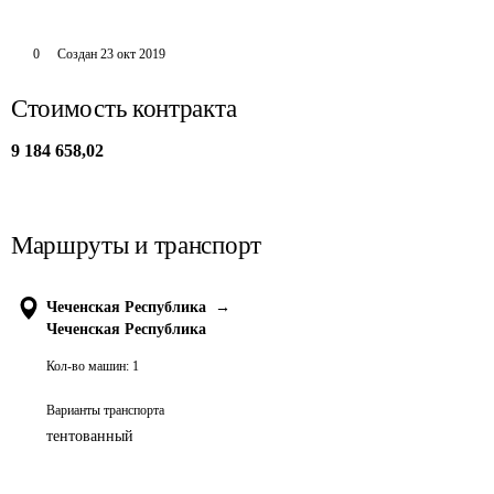
0
Создан
23 окт 2019
Стоимость контракта
9 184 658,02
Маршруты и транспорт
Чеченская Республика
→
Чеченская Республика
Кол-во машин:
1
Варианты транспорта
тентованный