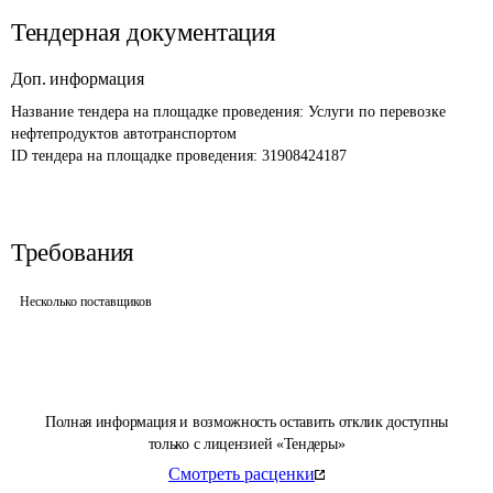
Тендерная документация
Доп. информация
Название тендера на площадке проведения: 
Услуги по перевозке 
нефтепродуктов автотранспортом
ID тендера на площадке проведения: 
31908424187
Требования
Несколько поставщиков
Полная информация и возможность оставить отклик доступны
только с лицензией «Тендеры»
Смотреть расценки