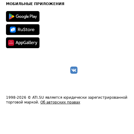
Техническая информация
МОБИЛЬНЫЕ ПРИЛОЖЕНИЯ
1998-2026
© ATI.SU является юридически зарегистрированной
торговой маркой.
Об авторских правах