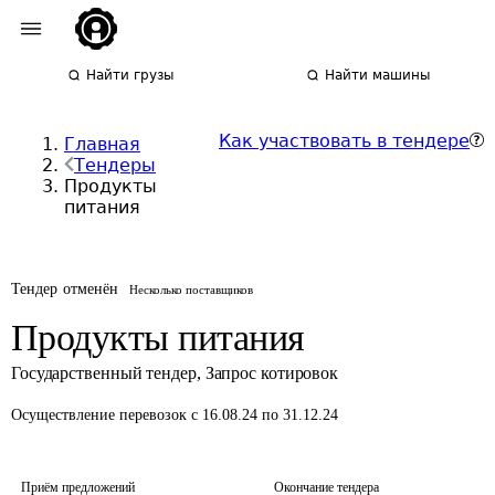
Найти грузы
Найти машины
Как участвовать в тендере
Главная
Тендеры
Продукты
питания
Тендер отменён
Несколько поставщиков
Продукты питания
Государственный тендер
,
Запрос котировок
Осуществление перевозок
с 16.08.24 по 31.12.24
Приём предложений
Окончание тендера