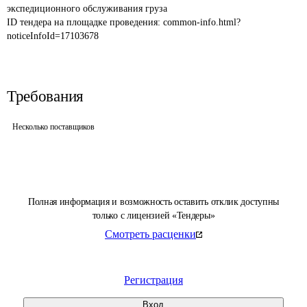
экспедиционного обслуживания груза
ID тендера на площадке проведения: 
common-info.html?
noticeInfoId=17103678
Требования
Несколько поставщиков
Полная информация и возможность оставить отклик доступны
только с лицензией «Тендеры»
Смотреть расценки
Регистрация
Вход