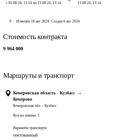
с 05.08.24, 13:14 по 15.08.24, 13:14
15.08.24, 13:14
9
Изменён
16 авг 2024
.
Создан
6 авг 2024
Стоимость контракта
9 964 000
Маршруты и транспорт
Кемеровская область - Кузбасс
→
Кемерово
Кемеровская обл. - Кузбасс
Кол-во машин:
1
Варианты транспорта
тентованный