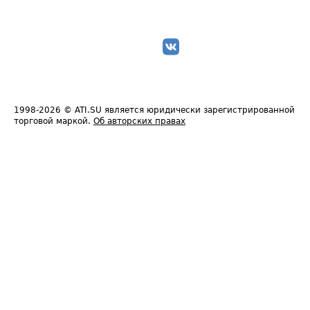
1998-2026
© ATI.SU является юридически зарегистрированной
торговой маркой.
Об авторских правах