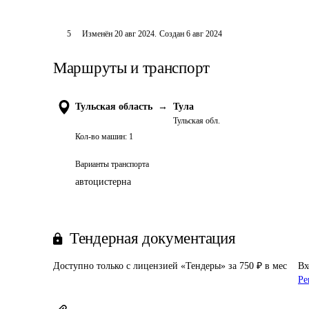
5
Изменён
20 авг 2024
.
Создан
6 авг 2024
Маршруты и транспорт
Тульская область
→
Тула
Тульская обл.
Кол-во машин:
1
Варианты транспорта
автоцистерна
Тендерная документация
Доступно только с лицензией «Тендеры» за 750 ₽ в мес
Вх
Ре