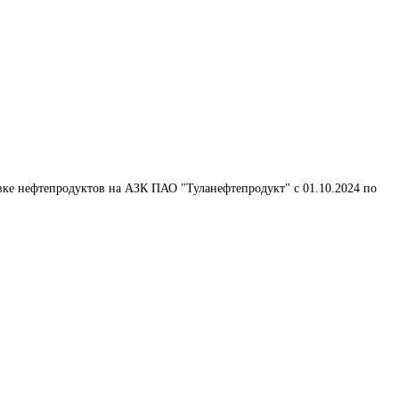
вке нефтепродуктов на АЗК ПАО "Туланефтепродукт" с 01.10.2024 по 