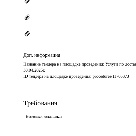
Доп. информация
Название тендера на площадке проведения: 
Услуги по доста
30.04.2025г.
ID тендера на площадке проведения: 
procedures/11705373
Требования
Несколько поставщиков