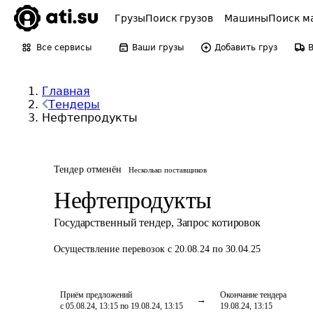
Грузы
Поиск грузов
Машины
Поиск м
Все сервисы
Ваши грузы
Добавить груз
Главная
Тендеры
Нефтепродукты
Тендер отменён
Несколько поставщиков
Нефтепродукты
Государственный тендер
,
Запрос котировок
Осуществление перевозок
с 20.08.24 по 30.04.25
Приём предложений
Окончание тендера
с 05.08.24, 13:15 по 19.08.24, 13:15
19.08.24, 13:15