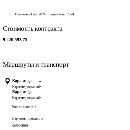
6
Изменён
21 авг 2024
.
Создан
6 авг 2024
Стоимость контракта
9 220 593,75
Маршруты и транспорт
Караганда
→
Карагандинская обл.
Караганда
Карагандинская обл.
Кол-во машин:
1
Варианты транспорта
самосвал