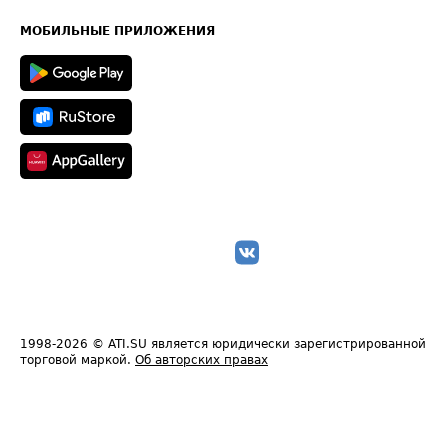
Карта сайта
Техническая информация
МОБИЛЬНЫЕ ПРИЛОЖЕНИЯ
1998-2026
© ATI.SU является юридически зарегистрированной
торговой маркой.
Об авторских правах