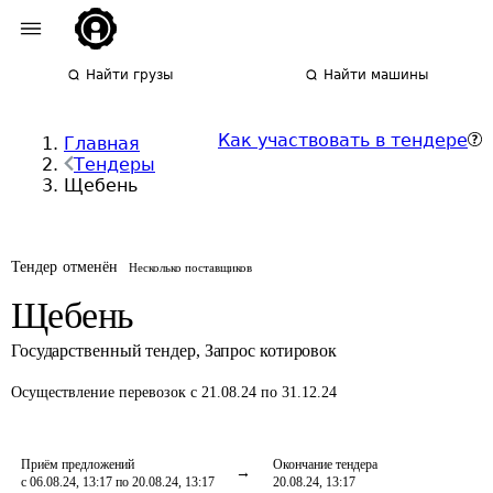
Найти грузы
Найти машины
Как участвовать в тендере
Главная
Тендеры
Щебень
Тендер отменён
Несколько поставщиков
Щебень
Государственный тендер
,
Запрос котировок
Осуществление перевозок
с 21.08.24 по 31.12.24
Приём предложений
Окончание тендера
с 06.08.24, 13:17 по 20.08.24, 13:17
20.08.24, 13:17