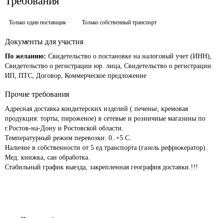
Требования
Только один поставщик
Только собственный транспорт
Документы для участия
По желанию:
Свидетельство о постановке на налоговый учет (ИНН),
Свидетельство о регистрации юр. лица, Свидетельство о регистрации
ИП, ПТС, Договор, Коммерческое предложение
Прочие требования
Адресная доставка кондитерских изделий ( печенье, кремовая 
продукция: торты, пироженое) в сетевые и розничные магазины по 
г.Ростов-на-Дону и Ростовской области.  

Температурный режим перевозки: 0..+5 С.

Наличие в собственности от 5 ед транспорта (газель рефрижератор).

Мед. книжка, сан обработка.
