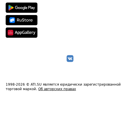
1998-2026
© ATI.SU является юридически зарегистрированной
торговой маркой.
Об авторских правах