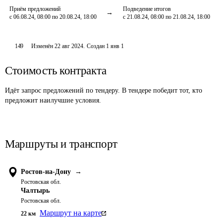
Приём предложений
Подведение итогов
с 06.08.24, 08:00 по 20.08.24, 18:00
с 21.08.24, 08:00 по 21.08.24, 18:00
149
Изменён
22 авг 2024
.
Создан
1 янв 1
Стоимость контракта
Идёт запрос предложений по тендеру. В тендере победит тот, кто
предложит наилучшие условия.
Маршруты и транспорт
Ростов-на-Дону
→
Ростовская обл.
Чалтырь
Ростовская обл.
Маршрут на карте
22
км