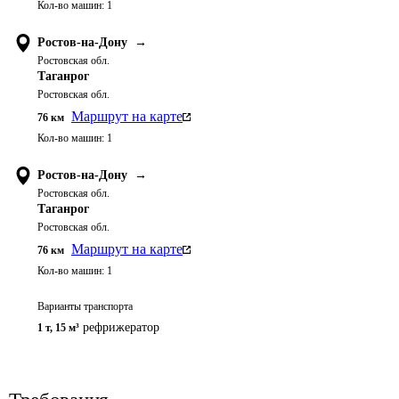
Кол-во машин:
1
Ростов-на-Дону
→
Ростовская обл.
Таганрог
Ростовская обл.
Маршрут на карте
76
км
Кол-во машин:
1
Ростов-на-Дону
→
Ростовская обл.
Таганрог
Ростовская обл.
Маршрут на карте
76
км
Кол-во машин:
1
Варианты транспорта
рефрижератор
1 т
,
15 м³