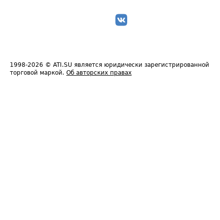
1998-2026
© ATI.SU является юридически зарегистрированной
торговой маркой.
Об авторских правах