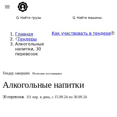
Найти грузы
Найти машины
Как участвовать в тендере
Главная
Тендеры
Алкогольные
напитки, 30
перевозок
Тендер завершён
Несколько поставщиков
Алкогольные напитки
30
перевозок
111
пер.
в день
,
с 15.09.24 по 30.09.24