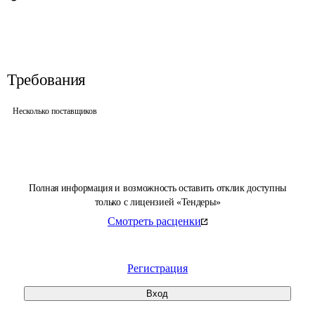
Требования
Несколько поставщиков
Полная информация и возможность оставить отклик доступны
только с лицензией «Тендеры»
Смотреть расценки
Регистрация
Вход