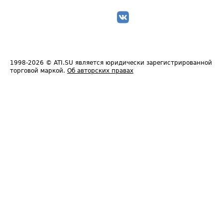
1998-2026
© ATI.SU является юридически зарегистрированной
торговой маркой.
Об авторских правах