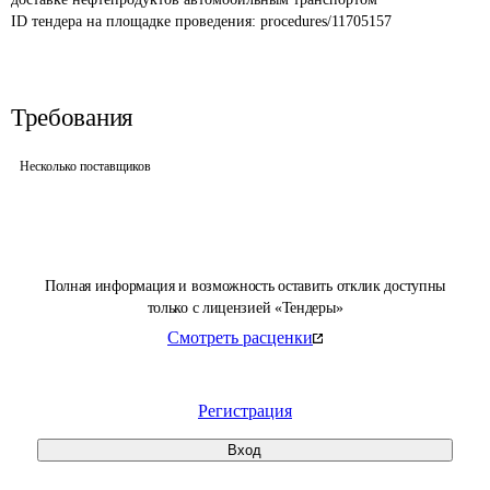
ID тендера на площадке проведения: 
procedures/11705157
Требования
Несколько поставщиков
Полная информация и возможность оставить отклик доступны
только с лицензией «Тендеры»
Смотреть расценки
Регистрация
Вход