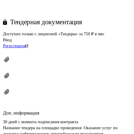
Тендерная документация
Доступно только с лицензией «Тендеры» за 750 ₽ в мес
Вход
Регистрация
Доп. информация
30 дней с момента подписания контракта
Название тендера на площадке проведения: 
Оказание услуг по 
доставке нефтепродуктов автомобильным транспортом