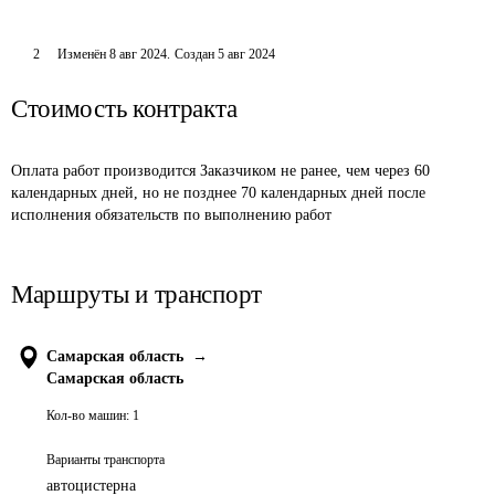
2
Изменён
8 авг 2024
.
Создан
5 авг 2024
Стоимость контракта
Оплата работ производится Заказчиком не ранее, чем через 60 
календарных дней, но не позднее 70 календарных дней после 
исполнения обязательств по выполнению работ 
Маршруты и транспорт
Самарская область
→
Самарская область
Кол-во машин:
1
Варианты транспорта
автоцистерна