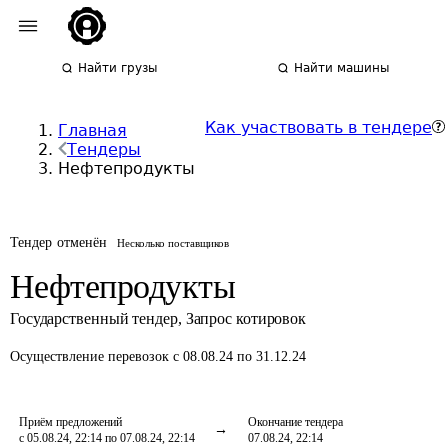
Найти грузы
Найти машины
Как участвовать в тендере
Главная
Тендеры
Нефтепродукты
Тендер отменён
Несколько поставщиков
Нефтепродукты
Государственный тендер
,
Запрос котировок
Осуществление перевозок
с 08.08.24 по 31.12.24
Приём предложений
Окончание тендера
с 05.08.24, 22:14 по 07.08.24, 22:14
07.08.24, 22:14