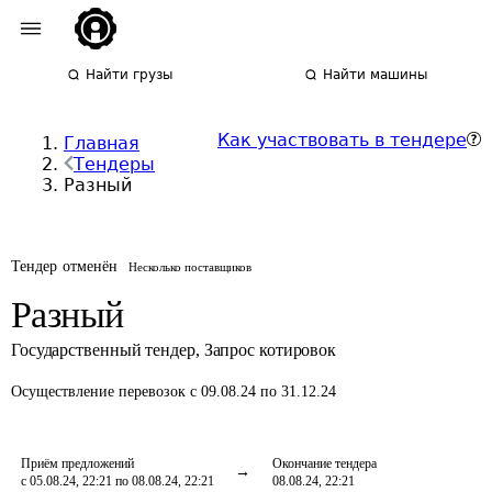
Найти грузы
Найти машины
Как участвовать в тендере
Главная
Тендеры
Разный
Тендер отменён
Несколько поставщиков
Разный
Государственный тендер
,
Запрос котировок
Осуществление перевозок
с 09.08.24 по 31.12.24
Приём предложений
Окончание тендера
с 05.08.24, 22:21 по 08.08.24, 22:21
08.08.24, 22:21