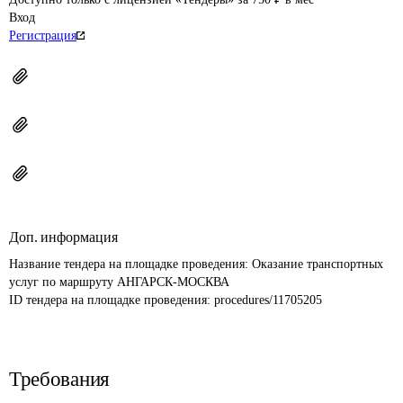
Вход
Регистрация
Доп. информация
Название тендера на площадке проведения: 
Оказание транспортных 
услуг по маршруту АНГАРСК-МОСКВА
ID тендера на площадке проведения: 
procedures/11705205
Требования