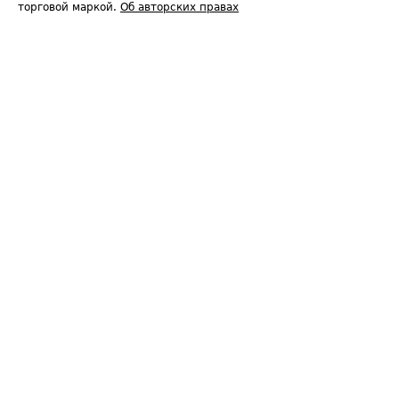
торговой маркой.
Об авторских правах