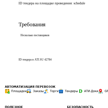
ID тендера на площадке проведения: 
schedule
Требования
Несколько поставщиков
ID тендера в ATI.SU
42784
АВТОМАТИЗАЦИЯ ПЕРЕВОЗОК
Площадки
Заказы
Торги
Тендеры
АТИ-Доки
G
ПОЛЕЗНОЕ
БЕЗОПАСНОСТЬ