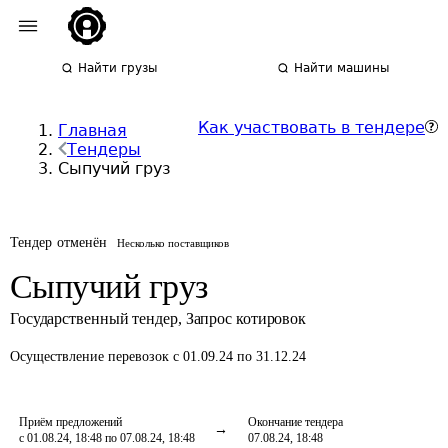
Найти грузы
Найти машины
Как участвовать в тендере
Главная
Тендеры
Сыпучий груз
Тендер отменён
Несколько поставщиков
Сыпучий груз
Государственный тендер
,
Запрос котировок
Осуществление перевозок
с 01.09.24 по 31.12.24
Приём предложений
Окончание тендера
с 01.08.24, 18:48 по 07.08.24, 18:48
07.08.24, 18:48