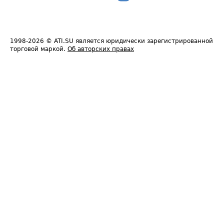
1998-2026
© ATI.SU является юридически зарегистрированной
торговой маркой.
Об авторских правах