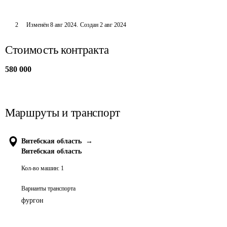
2
Изменён
8 авг 2024
.
Создан
2 авг 2024
Стоимость контракта
580 000
Маршруты и транспорт
Витебская область
→
Витебская область
Кол-во машин:
1
Варианты транспорта
фургон