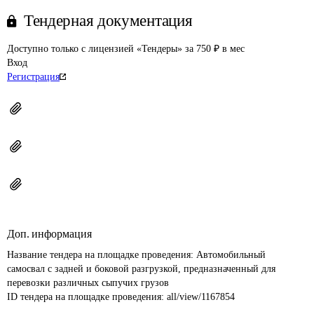
Тендерная документация
Доступно только с лицензией «Тендеры» за 750 ₽ в мес
Вход
Регистрация
Доп. информация
Название тендера на площадке проведения: 
Автомобильный 
самосвал с задней и боковой разгрузкой, предназначенный для 
перевозки различных сыпучих грузов
ID тендера на площадке проведения: 
all/view/1167854