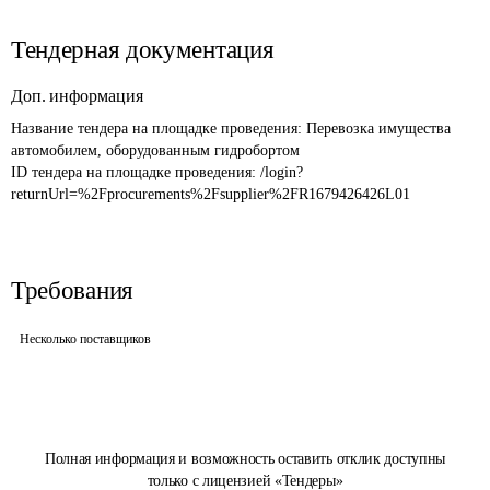
Тендерная документация
Доп. информация
Название тендера на площадке проведения: 
Перевозка имущества 
автомобилем, оборудованным гидробортом
ID тендера на площадке проведения: 
/login?
returnUrl=%2Fprocurements%2Fsupplier%2FR1679426426L01
Требования
Несколько поставщиков
Полная информация и возможность оставить отклик доступны
только с лицензией «Тендеры»