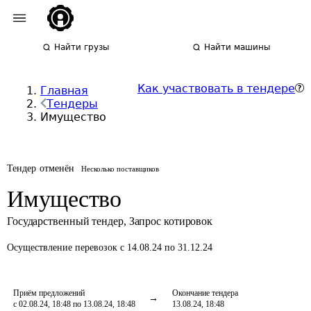
Найти грузы
Найти машины
Как участвовать в тендере
Главная
Тендеры
Имущество
Тендер отменён
Несколько поставщиков
Имущество
Государственный тендер
,
Запрос котировок
Осуществление перевозок
с 14.08.24 по 31.12.24
Приём предложений
Окончание тендера
с 02.08.24, 18:48 по 13.08.24, 18:48
13.08.24, 18:48