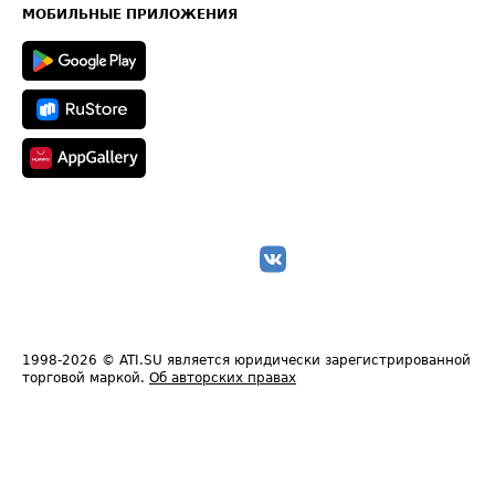
Техническая информация
МОБИЛЬНЫЕ ПРИЛОЖЕНИЯ
1998-2026
© ATI.SU является юридически зарегистрированной
торговой маркой.
Об авторских правах