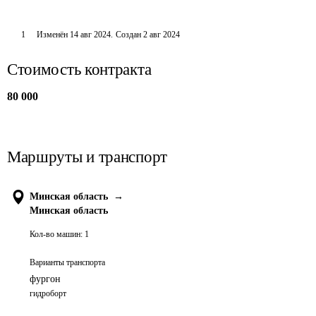
1
Изменён
14 авг 2024
.
Создан
2 авг 2024
Стоимость контракта
80 000
Маршруты и транспорт
Минская область
→
Минская область
Кол-во машин:
1
Варианты транспорта
фургон
гидроборт