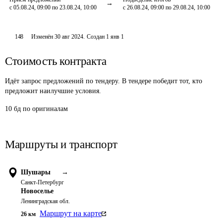
с 05.08.24, 09:00 по 23.08.24, 10:00
с 26.08.24, 09:00 по 29.08.24, 10:00
148
Изменён
30 авг 2024
.
Создан
1 янв 1
Стоимость контракта
Идёт запрос предложений по тендеру. В тендере победит тот, кто
предложит наилучшие условия.
10 бд по оригиналам
Маршруты и транспорт
Шушары
→
Санкт-Петербург
Новоселье
Ленинградская обл.
Маршрут на карте
26
км