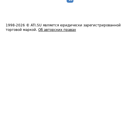
1998-2026
© ATI.SU является юридически зарегистрированной
торговой маркой.
Об авторских правах