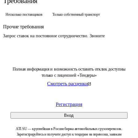
Требования
Несколько поставщиков
Только собственный транспорт
Прочие требования
Запрос ставок на постоянное сотрудничество. Звоните
Полная информация и возможность оставить отклик доступны
только с лицензией «Тендеры»
Смотреть расценки
Регистрация
Вход
ATI.SU — крупнейшая в России биржа автомобильных грузоперевозок.
Зарегистрируйтесь и получите доступ к тендерам на перевозки, заявкам