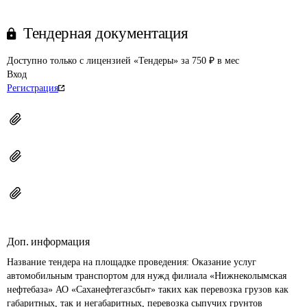
Тендерная документация
Доступно только с лицензией «Тендеры» за 750 ₽ в мес
Вход
Регистрация
Доп. информация
Название тендера на площадке проведения: 
Оказание услуг 
автомобильным транспортом для нужд филиала «Нижнеколымская 
нефтебаза» АО «Саханефтегазсбыт» таких как перевозка грузов как 
габаритных, так и негабаритных, перевозка сыпучих грунтов 