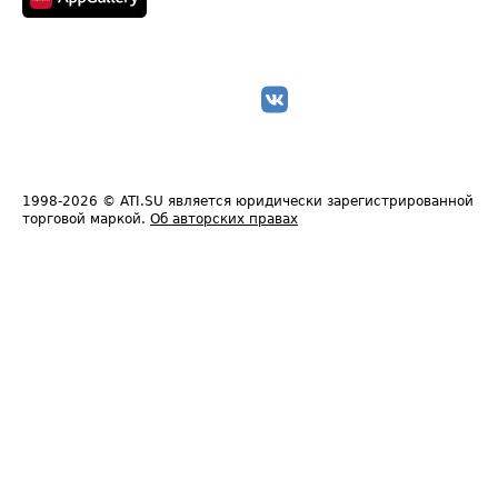
1998-2026
© ATI.SU является юридически зарегистрированной
торговой маркой.
Об авторских правах