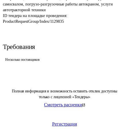
самосвалом, погрузо-разгрузочные работы автокраном, услуги 
автотракторной техники
ID тендера на площадке проведения: 
ProductRequestGroup/Index/1129835
Требования
Несколько поставщиков
Полная информация и возможность оставить отклик доступны
только с лицензией «Тендеры»
Смотреть расценки
Регистрация