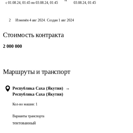
с 01.08.24, 01:45 по 03.08.24, 01:45
03.08.24, 01:45
2
Изменён
4 авг 2024
.
Создан
1 авг 2024
Стоимость контракта
2 000 000
Маршруты и транспорт
Республика Саха (Якутия)
→
Республика Саха (Якутия)
Кол-во машин:
1
Варианты транспорта
тентованный