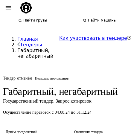
Найти грузы
Найти машины
Как участвовать в тендере
Главная
Тендеры
Габаритный,
негабаритный
Тендер отменён
Несколько поставщиков
Габаритный, негабаритный
Государственный тендер
,
Запрос котировок
Осуществление перевозок
с 04.08.24 по 31.12.24
Приём предложений
Окончание тендера