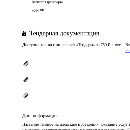
Варианты транспорта
фургон
Тендерная документация
Доступно только с лицензией «Тендеры» за 750 ₽ в мес
Вх
Ре
Доп. информация
Название тендера на площадке проведения: 
Оказание услуг 