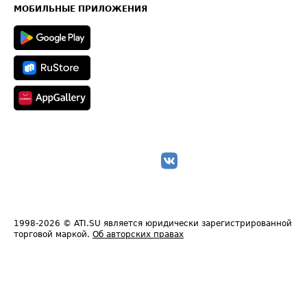
Техническая информация
МОБИЛЬНЫЕ ПРИЛОЖЕНИЯ
1998-2026
© ATI.SU является юридически зарегистрированной
торговой маркой.
Об авторских правах