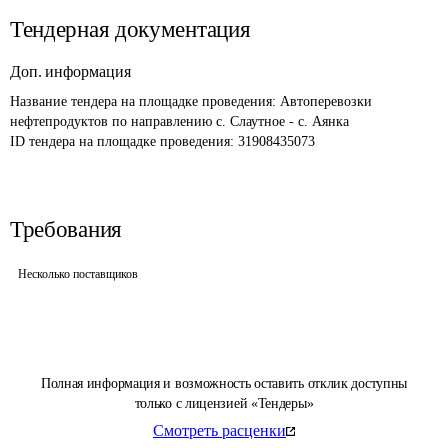
Тендерная документация
Доп. информация
Название тендера на площадке проведения: 
Автоперевозки 
нефтепродуктов по направлению с. Слаутное - с. Аянка
ID тендера на площадке проведения: 
31908435073
Требования
Несколько поставщиков
Полная информация и возможность оставить отклик доступны
только с лицензией «Тендеры»
Смотреть расценки