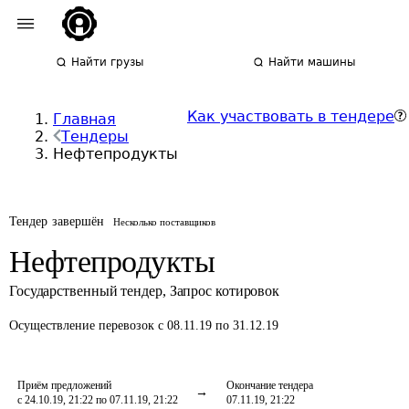
Найти грузы
Найти машины
Как участвовать в тендере
Главная
Тендеры
Нефтепродукты
Тендер завершён
Несколько поставщиков
Нефтепродукты
Государственный тендер
,
Запрос котировок
Осуществление перевозок
с 08.11.19 по 31.12.19
Приём предложений
Окончание тендера
с 24.10.19, 21:22 по 07.11.19, 21:22
07.11.19, 21:22