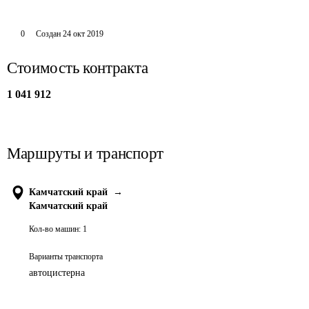
0
Создан
24 окт 2019
Стоимость контракта
1 041 912
Маршруты и транспорт
Камчатский край
→
Камчатский край
Кол-во машин:
1
Варианты транспорта
автоцистерна