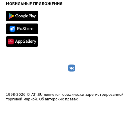
Техническая информация
МОБИЛЬНЫЕ ПРИЛОЖЕНИЯ
1998-2026
© ATI.SU является юридически зарегистрированной
торговой маркой.
Об авторских правах