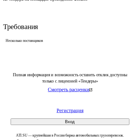
Требования
Несколько поставщиков
Полная информация и возможность оставить отклик доступны
только с лицензией «Тендеры»
Смотреть расценки
Регистрация
Вход
ATI.SU — крупнейшая в России биржа автомобильных грузоперевозок.