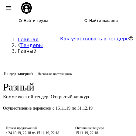
Найти грузы
Найти машины
Как участвовать в тендере
Главная
Тендеры
Разный
Тендер завершён
Несколько поставщиков
Разный
Коммерческий тендер
,
Открытый конкурс
Осуществление перевозок
с 16.11.19 по 31.12.19
Приём предложений
Окончание тендера
с 24.10.19, 22:18 по 15.11.19, 22:18
15.11.19, 22:18