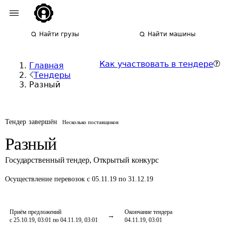
Найти грузы
Найти машины
Как участвовать в тендере
Главная
Тендеры
Разный
Тендер завершён
Несколько поставщиков
Разный
Государственный тендер
,
Открытый конкурс
Осуществление перевозок
с 05.11.19 по 31.12.19
Приём предложений
Окончание тендера
с 25.10.19, 03:01 по 04.11.19, 03:01
04.11.19, 03:01