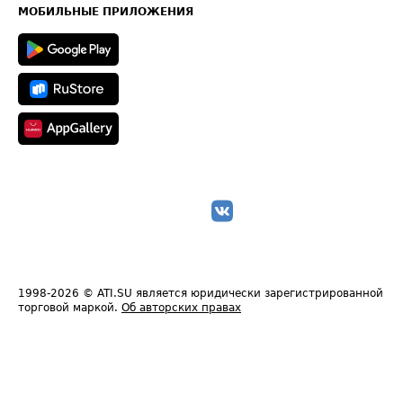
Техническая информация
МОБИЛЬНЫЕ ПРИЛОЖЕНИЯ
1998-2026
© ATI.SU является юридически зарегистрированной
торговой маркой.
Об авторских правах