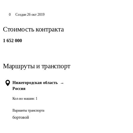
0
Создан
26 окт 2019
Стоимость контракта
1 652 000
Маршруты и транспорт
Нижегородская область
→
Россия
Кол-во машин:
1
Варианты транспорта
бортовой