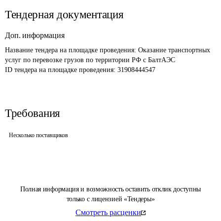
Тендерная документация
Доп. информация
Название тендера на площадке проведения: 
Оказание транспортных 
услуг по перевозке грузов по территории РФ с БалтАЭС
ID тендера на площадке проведения: 
31908444547
Требования
Несколько поставщиков
Полная информация и возможность оставить отклик доступны
только с лицензией «Тендеры»
Смотреть расценки