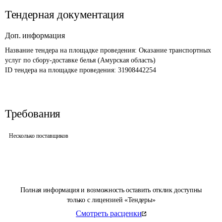
Тендерная документация
Доп. информация
Название тендера на площадке проведения: 
Оказание транспортных 
услуг по сбору-доставке белья (Амурская область)
ID тендера на площадке проведения: 
31908442254
Требования
Несколько поставщиков
Полная информация и возможность оставить отклик доступны
только с лицензией «Тендеры»
Смотреть расценки