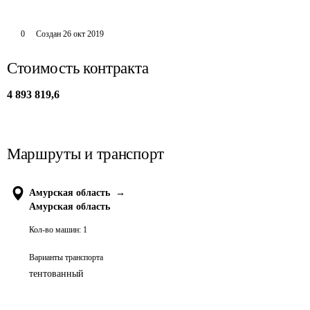
0
Создан
26 окт 2019
Стоимость контракта
4 893 819,6
Маршруты и транспорт
Амурская область
→
Амурская область
Кол-во машин:
1
Варианты транспорта
тентованный