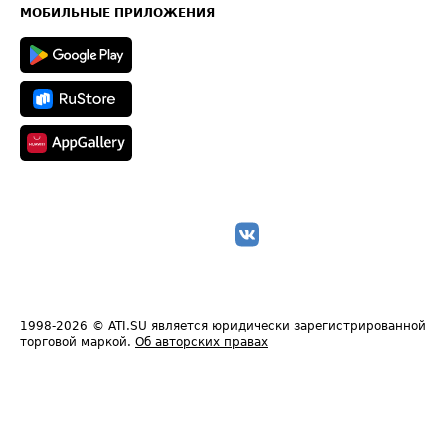
Техническая информация
МОБИЛЬНЫЕ ПРИЛОЖЕНИЯ
1998-2026
© ATI.SU является юридически зарегистрированной
торговой маркой.
Об авторских правах