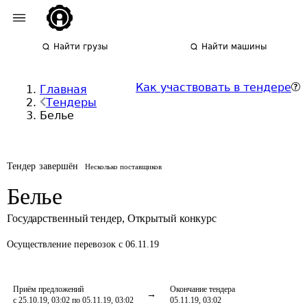
Найти грузы
Найти машины
Как участвовать в тендере
Главная
Тендеры
Белье
Тендер завершён
Несколько поставщиков
Белье
Государственный тендер
,
Открытый конкурс
Осуществление перевозок
с 06.11.19
Приём предложений
Окончание тендера
с 25.10.19, 03:02 по 05.11.19, 03:02
05.11.19, 03:02