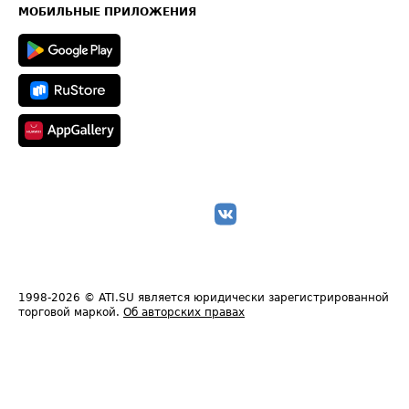
Техническая информация
МОБИЛЬНЫЕ ПРИЛОЖЕНИЯ
1998-2026
© ATI.SU является юридически зарегистрированной
торговой маркой.
Об авторских правах