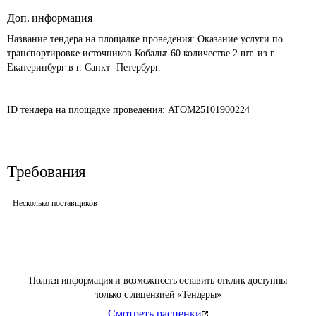
Доп. информация
Название тендера на площадке проведения: 
Оказание услуги по 
транспортировке источников Кобальт-60 количестве 2 шт. из г. 
Екатеринбург в г. Санкт -Петербург.

ID тендера на площадке проведения: 
ATOM25101900224
Требования
Несколько поставщиков
Полная информация и возможность оставить отклик доступны
только с лицензией «Тендеры»
Смотреть расценки