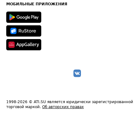
Техническая информация
МОБИЛЬНЫЕ ПРИЛОЖЕНИЯ
1998-2026
© ATI.SU является юридически зарегистрированной
торговой маркой.
Об авторских правах