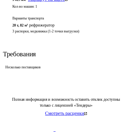
Кол-во машин:
1
Варианты транспорта
рефрижератор
20 т
,
82 м³
3 распорки, медкнижка (1-2 точки выгрузки)
Требования
Несколько поставщиков
Полная информация и возможность оставить отклик доступны
только с лицензией «Тендеры»
Смотреть расценки