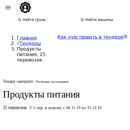
Найти грузы
Найти машины
Как участвовать в тендере
Главная
Тендеры
Продукты
питания, 25
перевозок
Тендер завершён
Несколько поставщиков
Продукты питания
25
перевозок
3
–
5
пер.
в неделю
,
с 06.11.19 по 31.12.19