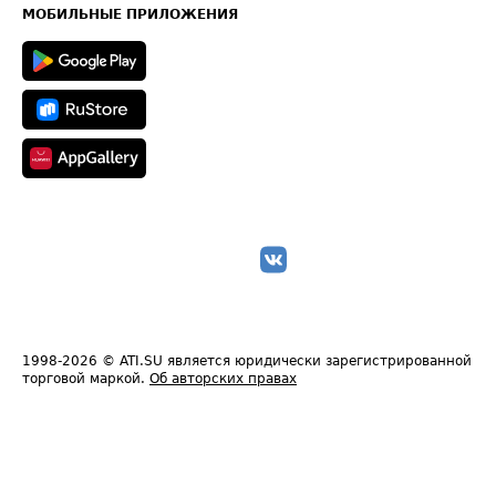
Техническая информация
МОБИЛЬНЫЕ ПРИЛОЖЕНИЯ
1998-2026
© ATI.SU является юридически зарегистрированной
торговой маркой.
Об авторских правах