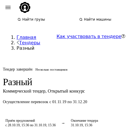
Найти грузы
Найти машины
Как участвовать в тендере
Главная
Тендеры
Разный
Тендер завершён
Несколько поставщиков
Разный
Коммерческий тендер
,
Открытый конкурс
Осуществление перевозок
с 01.11.19 по 31.12.20
Приём предложений
Окончание тендера
с 28.10.19, 15:36 по 31.10.19, 15:36
31.10.19, 15:36