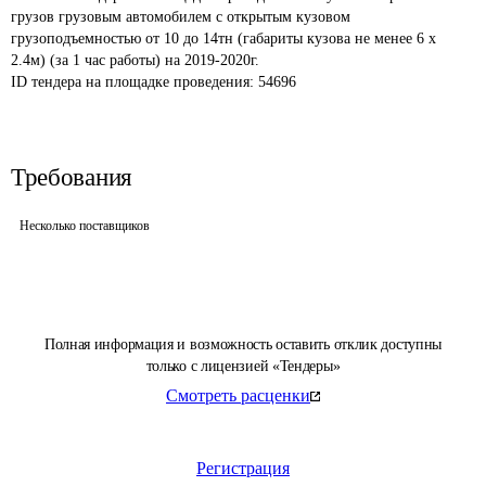
грузов грузовым автомобилем с открытым кузовом 
грузоподъемностью от 10 до 14тн (габариты кузова не менее 6 х 
2.4м) (за 1 час работы) на 2019-2020г.
ID тендера на площадке проведения: 
54696
Требования
Несколько поставщиков
Полная информация и возможность оставить отклик доступны
только с лицензией «Тендеры»
Смотреть расценки
Регистрация