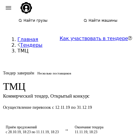
Найти грузы
Найти машины
Как участвовать в тендере
Главная
Тендеры
ТМЦ
Тендер завершён
Несколько поставщиков
ТМЦ
Коммерческий тендер
,
Открытый конкурс
Осуществление перевозок
с 12.11.19 по 31.12.19
Приём предложений
Окончание тендера
с 28.10.19, 18:23 по 11.11.19, 18:23
11.11.19, 18:23