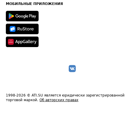
Техническая информация
МОБИЛЬНЫЕ ПРИЛОЖЕНИЯ
1998-2026
© ATI.SU является юридически зарегистрированной
торговой маркой.
Об авторских правах