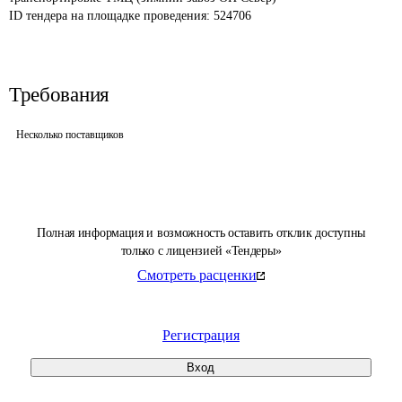
ID тендера на площадке проведения: 
524706
Требования
Несколько поставщиков
Полная информация и возможность оставить отклик доступны
только с лицензией «Тендеры»
Смотреть расценки
Регистрация
Вход