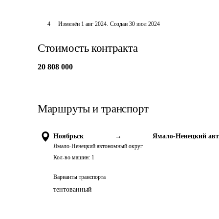
4
Изменён
1 авг 2024
.
Создан
30 июл 2024
Стоимость контракта
20 808 000
Маршруты и транспорт
Ноябрьск
→
Ямало-Ненецкий ав
Ямало-Ненецкий автономный округ
Кол-во машин:
1
Варианты транспорта
тентованный