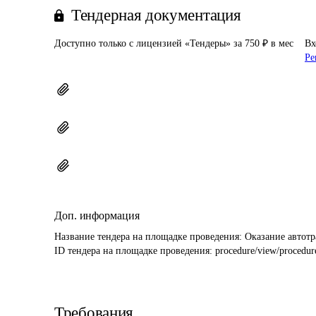
Тендерная документация
Доступно только с лицензией «Тендеры» за 750 ₽ в мес
Вх
Ре
Доп. информация
Название тендера на площадке проведения: 
Оказание автотр
ID тендера на площадке проведения: 
procedure/view/procedu
Требования