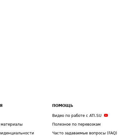
Я
ПОМОЩЬ
Видео по работе с ATI.SU
 материалы
Полезное по перевозкам
фиденциальности
Часто задаваемые вопросы (FAQ)