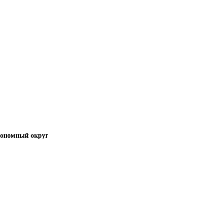
тономный округ