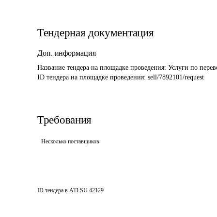
Тендерная документация
Доп. информация
Название тендера на площадке проведения: 
ID тендера на площадке проведения: 
sell/7892101/request
Требования
Несколько поставщиков
ID тендера в ATI.SU
42129