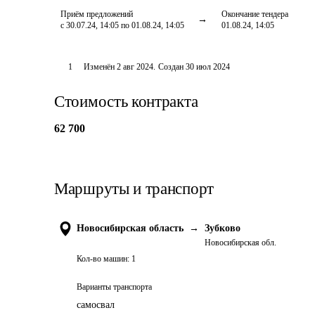
Приём предложений
Окончание тендера
с 30.07.24, 14:05 по 01.08.24, 14:05
01.08.24, 14:05
1
Изменён
2 авг 2024
.
Создан
30 июл 2024
Стоимость контракта
62 700
Маршруты и транспорт
Новосибирская область
→
Зубково
Новосибирская обл.
Кол-во машин:
1
Варианты транспорта
самосвал