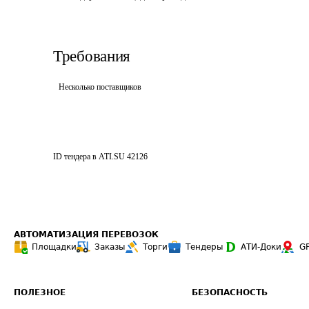
Требования
Несколько поставщиков
ID тендера в ATI.SU
42126
АВТОМАТИЗАЦИЯ ПЕРЕВОЗОК
Площадки
Заказы
Торги
Тендеры
АТИ-Доки
G
ПОЛЕЗНОЕ
БЕЗОПАСНОСТЬ