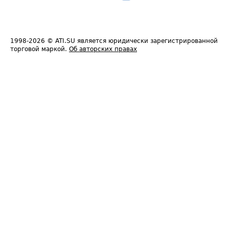
1998-2026
© ATI.SU является юридически зарегистрированной
торговой маркой.
Об авторских правах