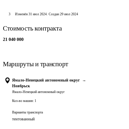
3
Изменён
31 июл 2024
.
Создан
29 июл 2024
Стоимость контракта
21 040 000
Маршруты и транспорт
Ямало-Ненецкий автономный округ
→
Ноябрьск
Ямало-Ненецкий автономный округ
Кол-во машин:
1
Варианты транспорта
тентованный