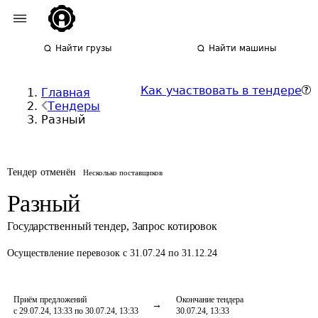
Найти грузы
Найти машины
Как участвовать в тендере
Главная
Тендеры
Разный
Тендер отменён
Несколько поставщиков
Разный
Государственный тендер
,
Запрос котировок
Осуществление перевозок
с 31.07.24 по 31.12.24
Приём предложений
Окончание тендера
с 29.07.24, 13:33 по 30.07.24, 13:33
30.07.24, 13:33