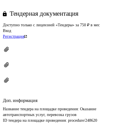
Тендерная документация
Доступно только с лицензией «Тендеры» за 750 ₽ в мес
Вход
Регистрация
Доп. информация
Название тендера на площадке проведения: 
Оказание 
автотранспортных услуг, перевозка грузов
ID тендера на площадке проведения: 
procedure/248620