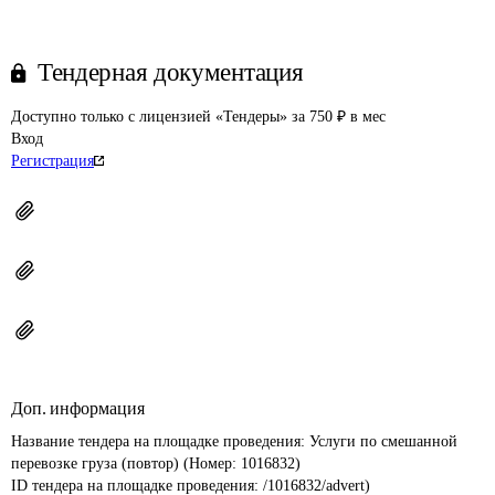
Тендерная документация
Доступно только с лицензией «Тендеры» за 750 ₽ в мес
Вход
Регистрация
Доп. информация
Название тендера на площадке проведения: 
Услуги по смешанной 
перевозке груза (повтор) (Номер: 1016832)
ID тендера на площадке проведения: 
/1016832/advert)