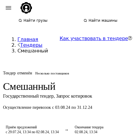
Найти грузы
Найти машины
Как участвовать в тендере
Главная
Тендеры
Смешанный
Тендер отменён
Несколько поставщиков
Смешанный
Государственный тендер
,
Запрос котировок
Осуществление перевозок
с 03.08.24 по 31.12.24
Приём предложений
Окончание тендера
с 29.07.24, 13:34 по 02.08.24, 13:34
02.08.24, 13:34