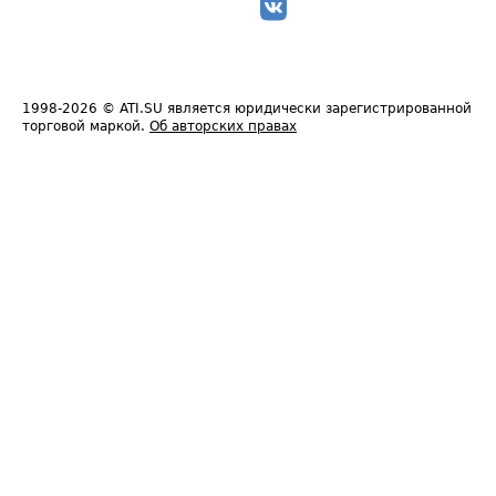
1998-2026
© ATI.SU является юридически зарегистрированной
торговой маркой.
Об авторских правах