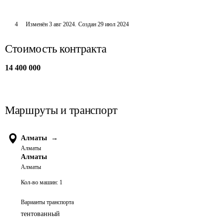
4
Изменён
3 авг 2024
.
Создан
29 июл 2024
Стоимость контракта
14 400 000
Маршруты и транспорт
Алматы
→
Алматы
Алматы
Алматы
Кол-во машин:
1
Варианты транспорта
тентованный