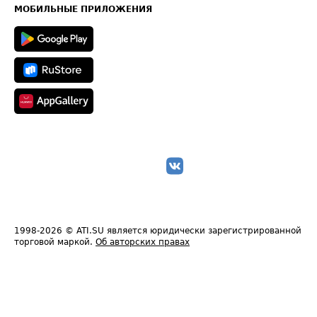
Техническая информация
МОБИЛЬНЫЕ ПРИЛОЖЕНИЯ
1998-2026
© ATI.SU является юридически зарегистрированной
торговой маркой.
Об авторских правах