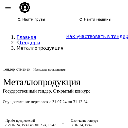
Найти грузы
Найти машины
Как участвовать в тенде
Главная
Тендеры
Металлопродукция
Тендер отменён
Несколько поставщиков
Металлопродукция
Государственный тендер
,
Открытый конкурс
Осуществление перевозок
с 31.07.24 по 31.12.24
Приём предложений
Окончание тендера
с 29.07.24, 15:47 по 30.07.24, 15:47
30.07.24, 15:47